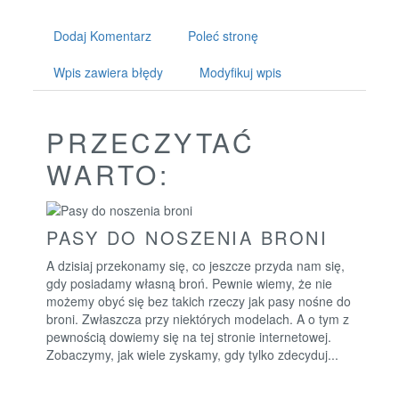
Dodaj Komentarz
Poleć stronę
Wpis zawiera błędy
Modyfikuj wpis
PRZECZYTAĆ
WARTO:
PASY DO NOSZENIA BRONI
A dzisiaj przekonamy się, co jeszcze przyda nam się,
gdy posiadamy własną broń. Pewnie wiemy, że nie
możemy obyć się bez takich rzeczy jak pasy nośne do
broni. Zwłaszcza przy niektórych modelach. A o tym z
pewnością dowiemy się na tej stronie internetowej.
Zobaczymy, jak wiele zyskamy, gdy tylko zdecyduj...