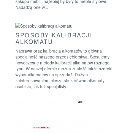
zakupu mebli i najlepiej by były to meble stylowe.
Nadadzą one w...
SPOSOBY KALIBRACJI
ALKOMATU
Naprawa oraz kalibracja alkomatów to główna
specjalność naszego przedsiębiorstwa. Stosujemy
nowoczesne metody kalibracji alkomatów różnego
typu. W naszej ofercie można znaleźć także szeroki
wybór alkomatów na sprzedaż. Dużym
zainteresowaniem cieszą się zarówno alkomaty
osobiste, jak też specjalisty...