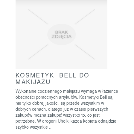
KOSMETYKI BELL DO
MAKIJAŻU
Wykonanie codziennego makijażu wymaga w łazience
obecności pomocnych artykułów. Kosmetyki Bell są
nie tylko dobrej jakości, są przede wszystkim w
dobrych cenach, dlatego już w czasie pierwszych
zakupów można zakupić wszystko to, co jest
potrzebne. W drogerii Uholki każda kobieta odnajdzie
szybko wszystkie ...