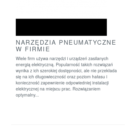
NARZĘDZIA PNEUMATYCZNE
W FIRMIE
Wiele firm używa narzędzi i urządzeń zasilanych
energią elektryczną. Popularność takich rozwiązań
wynika z ich szerokiej dostępności, ale nie przekłada
się na ich długowieczność oraz poziom hałasu i
konieczność zapewnienie odpowiedniej instalacji
elektrycznej na miejscu prac. Rozwiązaniem
optymalny...