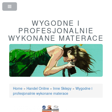
WYGODNE I
PROFESJONALNIE
WYKONANE MATERACE
Home
»
Handel Online
»
Inne Sklepy
»
Wygodne i
profesjonalnie wykonane materace