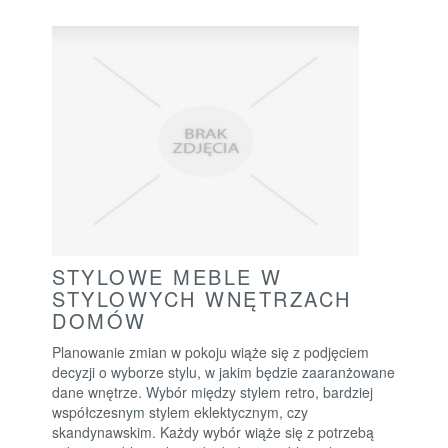
STYLOWE MEBLE W
STYLOWYCH WNĘTRZACH
DOMÓW
Planowanie zmian w pokoju wiąże się z podjęciem
decyzji o wyborze stylu, w jakim będzie zaaranżowane
dane wnętrze. Wybór między stylem retro, bardziej
współczesnym stylem eklektycznym, czy
skandynawskim. Każdy wybór wiąże się z potrzebą