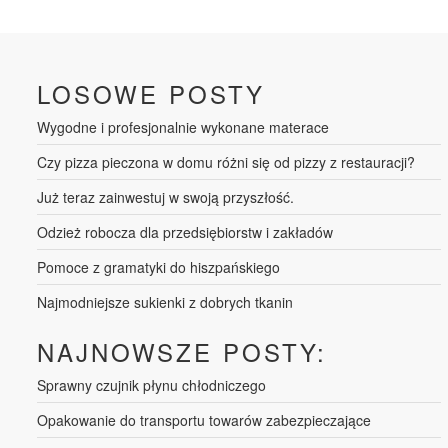
LOSOWE POSTY
Wygodne i profesjonalnie wykonane materace
Czy pizza pieczona w domu różni się od pizzy z restauracji?
Już teraz zainwestuj w swoją przyszłość.
Odzież robocza dla przedsiębiorstw i zakładów
Pomoce z gramatyki do hiszpańskiego
Najmodniejsze sukienki z dobrych tkanin
NAJNOWSZE POSTY:
Sprawny czujnik płynu chłodniczego
Opakowanie do transportu towarów zabezpieczające