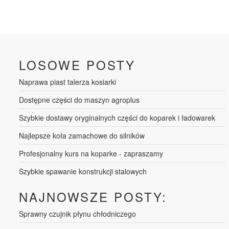
LOSOWE POSTY
Naprawa piast talerza kosiarki
Dostępne części do maszyn agroplus
Szybkie dostawy oryginalnych części do koparek i ładowarek
Najlepsze koła zamachowe do silników
Profesjonalny kurs na koparke - zapraszamy
Szybkie spawanie konstrukcji stalowych
NAJNOWSZE POSTY:
Sprawny czujnik płynu chłodniczego