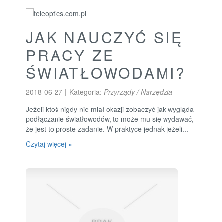
JAK NAUCZYĆ SIĘ
PRACY ZE
ŚWIATŁOWODAMI?
2018-06-27
|
Kategoria:
Przyrządy / Narzędzia
Jeżeli ktoś nigdy nie miał okazji zobaczyć jak wygląda
podłączanie światłowodów, to może mu się wydawać,
że jest to proste zadanie. W praktyce jednak jeżeli...
Czytaj więcej »