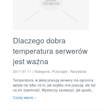
Dlaczego dobra
temperatura serwerów
jest ważna
2017-07-11
|
Kategoria:
Przyrządy / Narzędzia
Temperatura, w jakiej pracują serwery ma ogromny
wpływ nie tylko na to, jak szybko one pracują, ale też
na ich żywotność. Wystarczy zauważyć, jak spada...
Czytaj więcej »