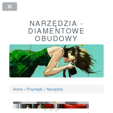
NARZĘDZIA -
DIAMENTOWE
OBUDOWY
Home
»
Przyrządy
»
Narzędzia