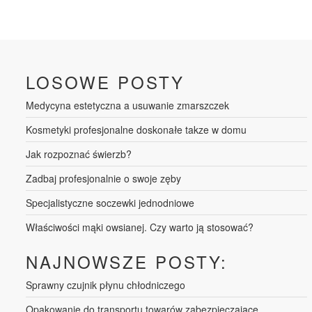
LOSOWE POSTY
Medycyna estetyczna a usuwanie zmarszczek
Kosmetyki profesjonalne doskonałe takze w domu
Jak rozpoznać świerzb?
Zadbaj profesjonalnie o swoje zęby
Specjalistyczne soczewki jednodniowe
Właściwości mąki owsianej. Czy warto ją stosować?
NAJNOWSZE POSTY:
Sprawny czujnik płynu chłodniczego
Opakowanie do transportu towarów zabezpieczające