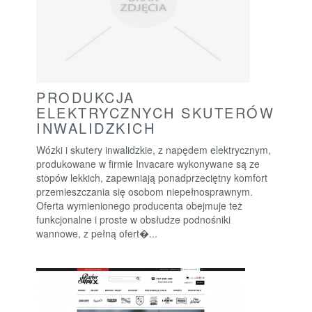
PRODUKCJA
ELEKTRYCZNYCH SKUTERÓW
INWALIDZKICH
Wózki i skutery inwalidzkie, z napędem elektrycznym,
produkowane w firmie Invacare wykonywane są ze
stopów lekkich, zapewniają ponadprzeciętny komfort
przemieszczania się osobom niepełnosprawnym.
Oferta wymienionego producenta obejmuje też
funkcjonalne i proste w obsłudze podnośniki
wannowe, z pełną ofert�...