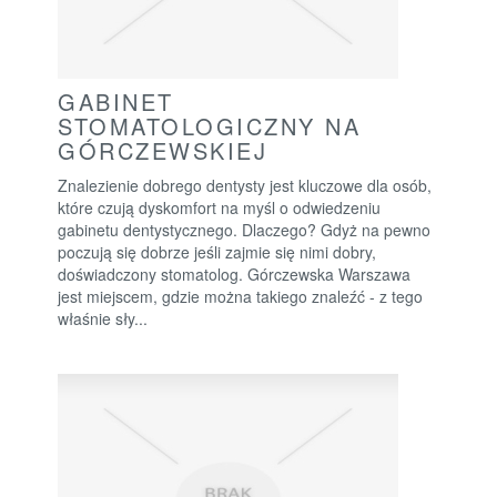
GABINET
STOMATOLOGICZNY NA
GÓRCZEWSKIEJ
Znalezienie dobrego dentysty jest kluczowe dla osób,
które czują dyskomfort na myśl o odwiedzeniu
gabinetu dentystycznego. Dlaczego? Gdyż na pewno
poczują się dobrze jeśli zajmie się nimi dobry,
doświadczony stomatolog. Górczewska Warszawa
jest miejscem, gdzie można takiego znaleźć - z tego
właśnie sły...