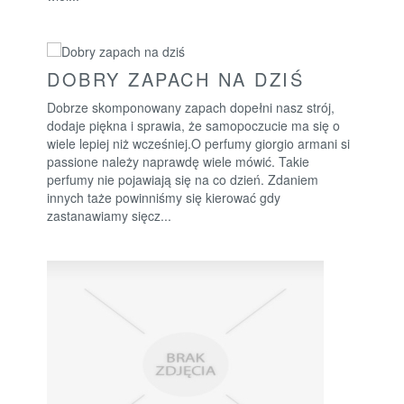
DOBRY ZAPACH NA DZIŚ
Dobrze skomponowany zapach dopełni nasz strój,
dodaje piękna i sprawia, że samopoczucie ma się o
wiele lepiej niż wcześniej.O perfumy giorgio armani si
passione należy naprawdę wiele mówić. Takie
perfumy nie pojawiają się na co dzień. Zdaniem
innych taże powinniśmy się kierować gdy
zastanawiamy sięcz...