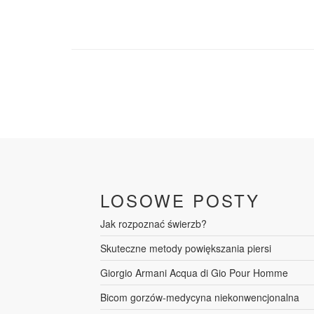
LOSOWE POSTY
Jak rozpoznać świerzb?
Skuteczne metody powiększania piersi
Giorgio Armani Acqua di Gio Pour Homme
Bicom gorzów-medycyna niekonwencjonalna