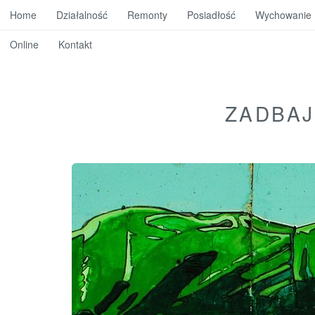
Home
Działalność
Remonty
Posiadłość
Wychowanie
Online
Kontakt
ZADBAJ