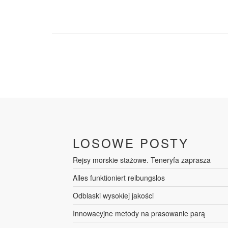
LOSOWE POSTY
Rejsy morskie stażowe. Teneryfa zaprasza
Alles funktioniert reibungslos
Odblaski wysokiej jakości
Innowacyjne metody na prasowanie parą