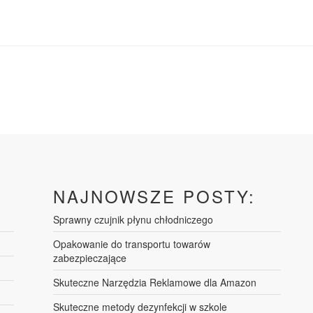
NAJNOWSZE POSTY:
Sprawny czujnik płynu chłodniczego
Opakowanie do transportu towarów
zabezpieczające
Skuteczne Narzędzia Reklamowe dla Amazon
Skuteczne metody dezynfekcji w szkole