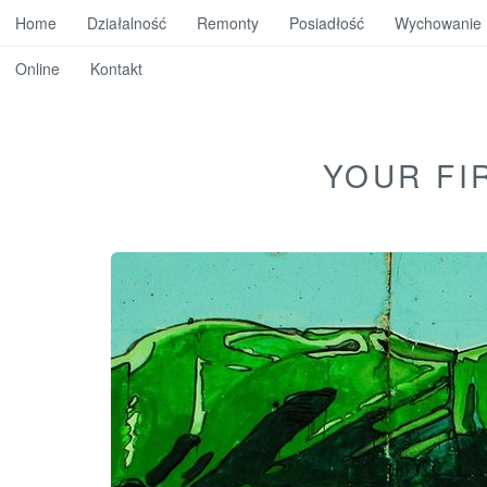
Home
Działalność
Remonty
Posiadłość
Wychowanie
Online
Kontakt
YOUR FI