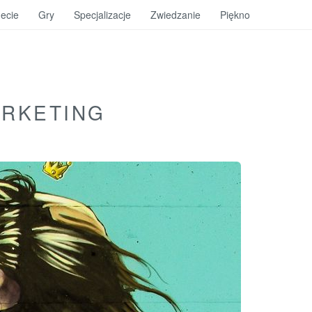
ecie
Gry
Specjalizacje
Zwiedzanie
Piękno
ARKETING