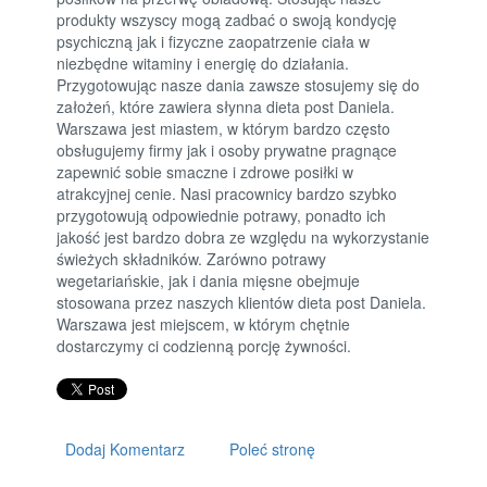
produkty wszyscy mogą zadbać o swoją kondycję
psychiczną jak i fizyczne zaopatrzenie ciała w
niezbędne witaminy i energię do działania.
Przygotowując nasze dania zawsze stosujemy się do
założeń, które zawiera słynna dieta post Daniela.
Warszawa jest miastem, w którym bardzo często
obsługujemy firmy jak i osoby prywatne pragnące
zapewnić sobie smaczne i zdrowe posiłki w
atrakcyjnej cenie. Nasi pracownicy bardzo szybko
przygotowują odpowiednie potrawy, ponadto ich
jakość jest bardzo dobra ze względu na wykorzystanie
świeżych składników. Zarówno potrawy
wegetariańskie, jak i dania mięsne obejmuje
stosowana przez naszych klientów dieta post Daniela.
Warszawa jest miejscem, w którym chętnie
dostarczymy ci codzienną porcję żywności.
Dodaj Komentarz
Poleć stronę