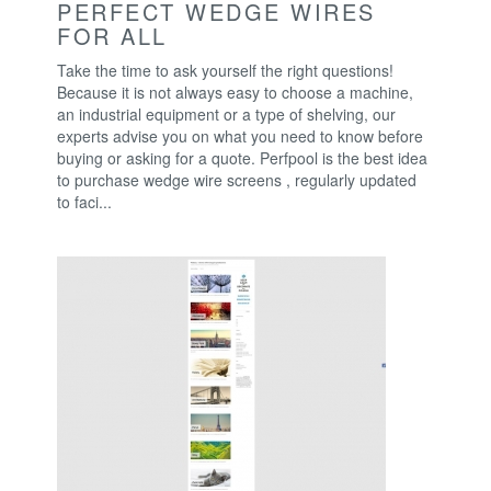
PERFECT WEDGE WIRES
FOR ALL
Take the time to ask yourself the right questions!
Because it is not always easy to choose a machine,
an industrial equipment or a type of shelving, our
experts advise you on what you need to know before
buying or asking for a quote. Perfpool is the best idea
to purchase wedge wire screens , regularly updated
to faci...