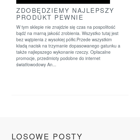
ZDOBĘDZIEMY NAJLEPSZY
PRODUKT PEWNIE
W tym sklepie nie znajdzie się czas na pospolitość
bądź na marną jakość zrobienia. Wszystko tutaj jest
bez wątpienia z wysokiej półki.Przede wszystkim
kładą nacisk na trzymanie dopasowanego gatunku a
także najlepszego wykonanie rzeczy. Opłacalne
promocje, przedmioty podobne do internet
światłowodowy An...
LOSOWE POSTY