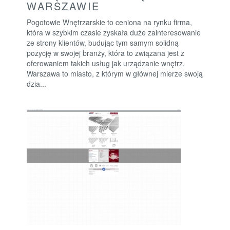
WARSZAWIE
Pogotowie Wnętrzarskie to ceniona na rynku firma,
która w szybkim czasie zyskała duże zainteresowanie
ze strony klientów, budując tym samym solidną
pozycję w swojej branży, która to związana jest z
oferowaniem takich usług jak urządzanie wnętrz.
Warszawa to miasto, z którym w głównej mierze swoją
dzia...