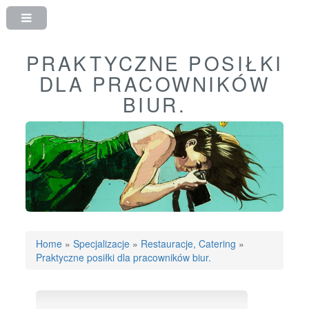
PRAKTYCZNE POSIŁKI
DLA PRACOWNIKÓW
BIUR.
Home
»
Specjalizacje
»
Restauracje, Catering
»
Praktyczne posiłki dla pracowników biur.