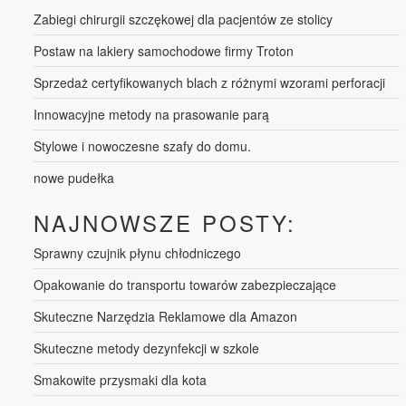
Zabiegi chirurgii szczękowej dla pacjentów ze stolicy
Postaw na lakiery samochodowe firmy Troton
Sprzedaż certyfikowanych blach z różnymi wzorami perforacji
Innowacyjne metody na prasowanie parą
Stylowe i nowoczesne szafy do domu.
nowe pudełka
NAJNOWSZE POSTY:
Sprawny czujnik płynu chłodniczego
Opakowanie do transportu towarów zabezpieczające
Skuteczne Narzędzia Reklamowe dla Amazon
Skuteczne metody dezynfekcji w szkole
Smakowite przysmaki dla kota