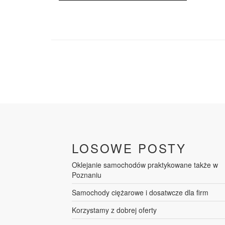
LOSOWE POSTY
Oklejanie samochodów praktykowane także w
Poznaniu
Samochody ciężarowe i dosatwcze dla firm
Korzystamy z dobrej oferty