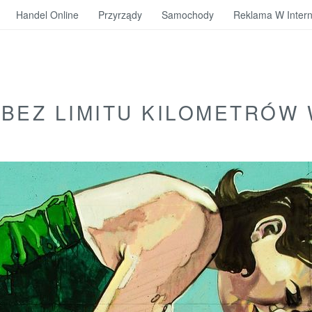
Handel Online
Przyrządy
Samochody
Reklama W Intern
BEZ LIMITU KILOMETRÓW