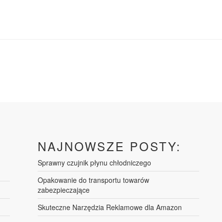
NAJNOWSZE POSTY:
Sprawny czujnik płynu chłodniczego
Opakowanie do transportu towarów
zabezpieczające
Skuteczne Narzędzia Reklamowe dla Amazon