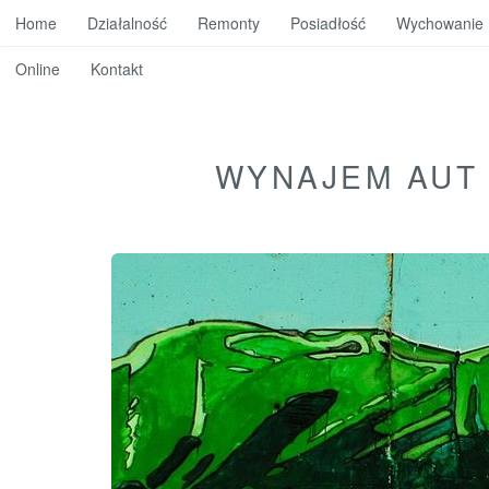
Home
Działalność
Remonty
Posiadłość
Wychowanie
Online
Kontakt
WYNAJEM AUT 