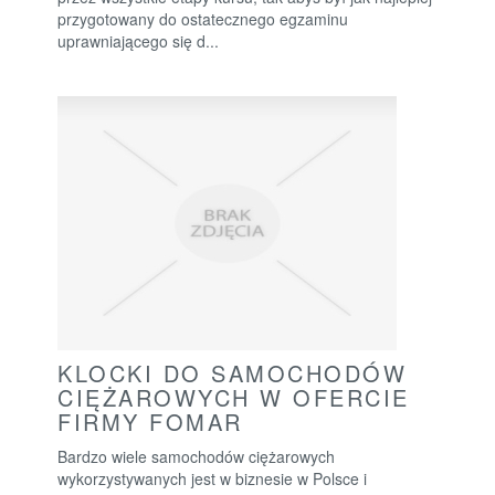
przygotowany do ostatecznego egzaminu
uprawniającego się d...
KLOCKI DO SAMOCHODÓW
CIĘŻAROWYCH W OFERCIE
FIRMY FOMAR
Bardzo wiele samochodów ciężarowych
wykorzystywanych jest w biznesie w Polsce i