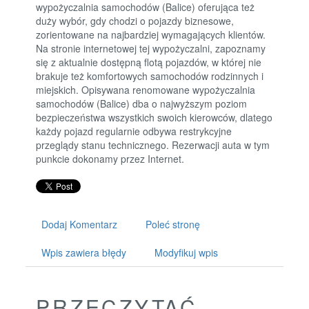
wypożyczalnia samochodów (Balice) oferująca też
duży wybór, gdy chodzi o pojazdy biznesowe,
zorientowane na najbardziej wymagających klientów.
Na stronie internetowej tej wypożyczalni, zapoznamy
się z aktualnie dostępną flotą pojazdów, w której nie
brakuje też komfortowych samochodów rodzinnych i
miejskich. Opisywana renomowane wypożyczalnia
samochodów (Balice) dba o najwyższym poziom
bezpieczeństwa wszystkich swoich kierowców, dlatego
każdy pojazd regularnie odbywa restrykcyjne
przeglądy stanu technicznego. Rezerwacji auta w tym
punkcie dokonamy przez Internet.
Dodaj Komentarz
Poleć stronę
Wpis zawiera błędy
Modyfikuj wpis
PRZECZYTAĆ