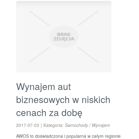
Wynajem aut
biznesowych w niskich
cenach za dobę
2017-07-03
|
Kategoria:
Samochody / Wynajem
AWOS to doświadczona i popularna w całym regionie