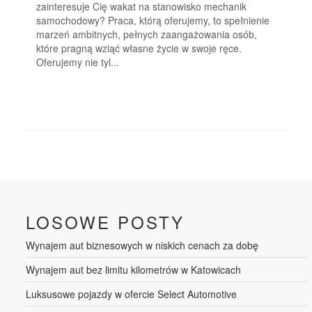
zainteresuje Cię wakat na stanowisko mechanik
samochodowy? Praca, którą oferujemy, to spełnienie
marzeń ambitnych, pełnych zaangażowania osób,
które pragną wziąć własne życie w swoje ręce.
Oferujemy nie tyl...
LOSOWE POSTY
Wynajem aut biznesowych w niskich cenach za dobę
Wynajem aut bez limitu kilometrów w Katowicach
Luksusowe pojazdy w ofercie Select Automotive