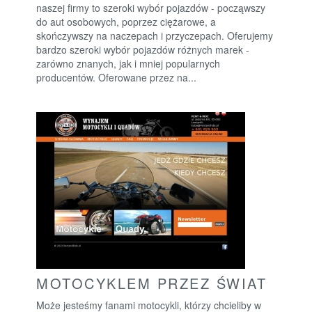
naszej firmy to szeroki wybór pojazdów - począwszy
do aut osobowych, poprzez ciężarowe, a
skończywszy na naczepach i przyczepach. Oferujemy
bardzo szeroki wybór pojazdów różnych marek -
zarówno znanych, jak i mniej popularnych
producentów. Oferowane przez na...
MOTOCYKLEM PRZEZ ŚWIAT
Może jesteśmy fanami motocykli, którzy chcieliby w