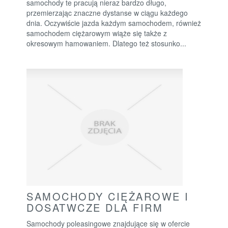
samochody te pracują nieraz bardzo długo,
przemierzając znaczne dystanse w ciągu każdego
dnia. Oczywiście jazda każdym samochodem, również
samochodem ciężarowym wiąże się także z
okresowym hamowaniem. Dlatego też stosunko...
SAMOCHODY CIĘŻAROWE I
DOSATWCZE DLA FIRM
Samochody poleasingowe znajdujące się w ofercie