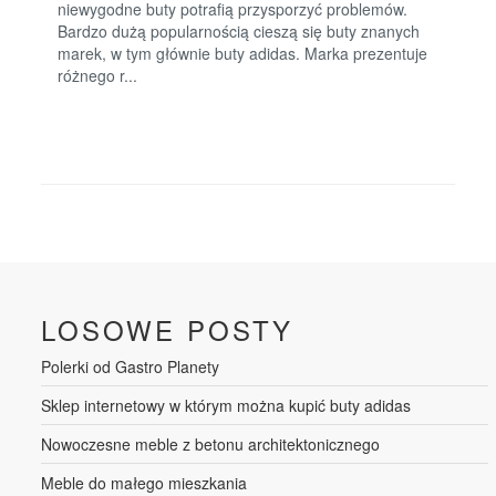
niewygodne buty potrafią przysporzyć problemów.
Bardzo dużą popularnością cieszą się buty znanych
marek, w tym głównie buty adidas. Marka prezentuje
różnego r...
LOSOWE POSTY
Polerki od Gastro Planety
Sklep internetowy w którym można kupić buty adidas
Nowoczesne meble z betonu architektonicznego
Meble do małego mieszkania