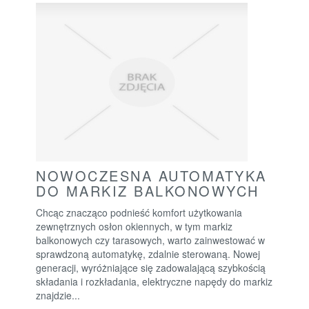
NOWOCZESNA AUTOMATYKA
DO MARKIZ BALKONOWYCH
Chcąc znacząco podnieść komfort użytkowania
zewnętrznych osłon okiennych, w tym markiz
balkonowych czy tarasowych, warto zainwestować w
sprawdzoną automatykę, zdalnie sterowaną. Nowej
generacji, wyróżniające się zadowalającą szybkością
składania i rozkładania, elektryczne napędy do markiz
znajdzie...