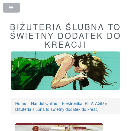
BIŻUTERIA ŚLUBNA TO
ŚWIETNY DODATEK DO
KREACJI
Home
»
Handel Online
»
Elektronika, RTV, AGD
»
Biżuteria ślubna to świetny dodatek do kreacji