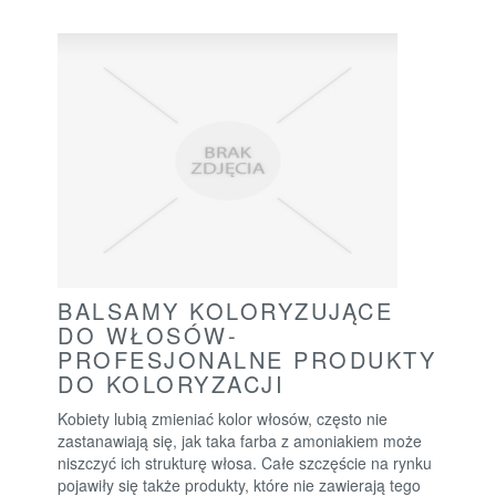
BALSAMY KOLORYZUJĄCE
DO WŁOSÓW-
PROFESJONALNE PRODUKTY
DO KOLORYZACJI
Kobiety lubią zmieniać kolor włosów, często nie
zastanawiają się, jak taka farba z amoniakiem może
niszczyć ich strukturę włosa. Całe szczęście na rynku
pojawiły się także produkty, które nie zawierają tego