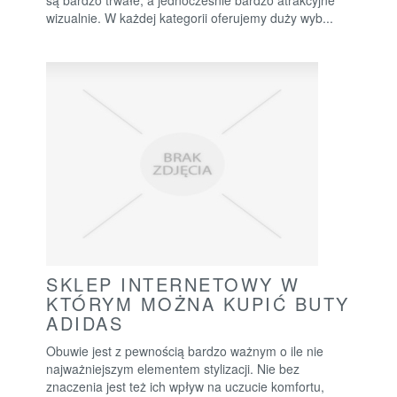
wizualnie. W każdej kategorii oferujemy duży wyb...
SKLEP INTERNETOWY W
KTÓRYM MOŻNA KUPIĆ BUTY
ADIDAS
Obuwie jest z pewnością bardzo ważnym o ile nie
najważniejszym elementem stylizacji. Nie bez
znaczenia jest też ich wpływ na uczucie komfortu,