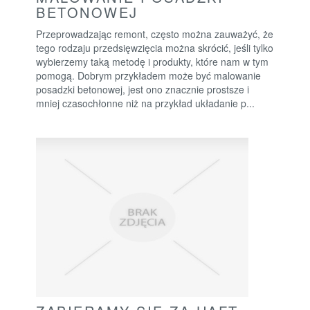
BETONOWEJ
Przeprowadzając remont, często można zauważyć, że
tego rodzaju przedsięwzięcia można skrócić, jeśli tylko
wybierzemy taką metodę i produkty, które nam w tym
pomogą. Dobrym przykładem może być malowanie
posadzki betonowej, jest ono znacznie prostsze i
mniej czasochłonne niż na przykład układanie p...