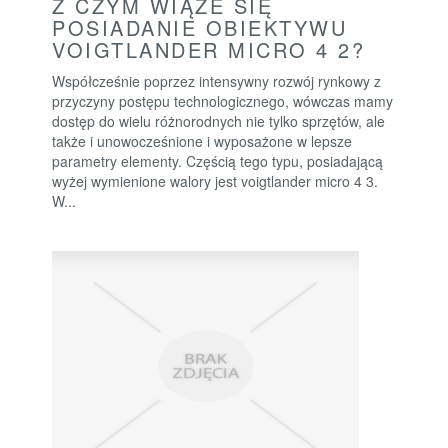
Z CZYM WIĄŻE SIĘ
POSIADANIE OBIEKTYWU
VOIGTLANDER MICRO 4 2?
Współcześnie poprzez intensywny rozwój rynkowy z
przyczyny postępu technologicznego, wówczas mamy
dostęp do wielu różnorodnych nie tylko sprzętów, ale
także i unowocześnione i wyposażone w lepsze
parametry elementy. Częścią tego typu, posiadającą
wyżej wymienione walory jest voigtlander micro 4 3.
W...