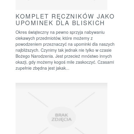
KOMPLET RĘCZNIKÓW JAKO
UPOMINEK DLA BLISKICH
Okres świąteczny na pewno sprzyja nabywaniu
ciekawych przedmiotów, które możemy z
powodzeniem przeznaczyć na upominki dla naszych
najbliższych. Czynimy tak jednak nie tylko w czasie
Bożego Narodzenia. Jest przecież mnóstwo innych
okazji, gdy możemy kogoś mile zaskoczyć. Czasami
zupełnie zbędna jest jakak...