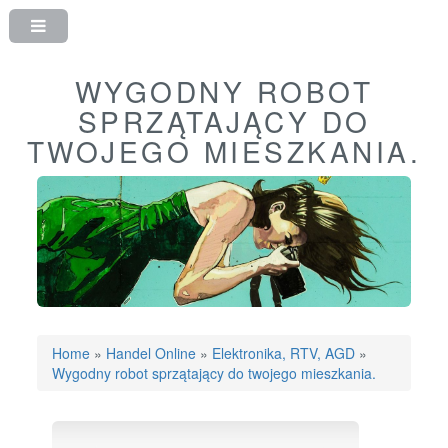
WYGODNY ROBOT
SPRZĄTAJĄCY DO
TWOJEGO MIESZKANIA.
Home
»
Handel Online
»
Elektronika, RTV, AGD
»
Wygodny robot sprzątający do twojego mieszkania.