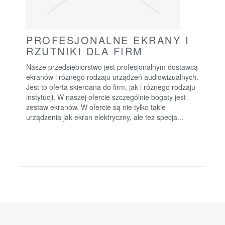
PROFESJONALNE EKRANY I
RZUTNIKI DLA FIRM
Nasze przedsiębiorstwo jest profesjonalnym dostawcą
ekranów i różnego rodzaju urządzeń audiowizualnych.
Jest to oferta skieroana do firm, jak i różnego rodzaju
instytucji. W naszej ofercie szczególnie bogaty jest
zestaw ekranów. W ofercie są nie tylko takie
urządzenia jak ekran elektryczny, ale też specja...