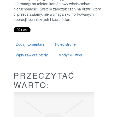
informację na telefon komórkowy właścicielowi
nieruchomości. System zabezpieczeń na drzwi, który
ci przedstawiamy, nie wymaga skomplikowanych
operacji technicznych i kucia ścian.
Dodaj Komentarz
Poleć stronę
Wpis zawiera błędy
Modyfikuj wpis
PRZECZYTAĆ
WARTO: