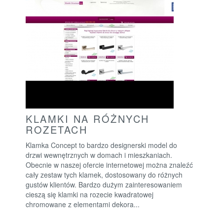
KLAMKI NA RÓŻNYCH
ROZETACH
Klamka Concept to bardzo designerski model do
drzwi wewnętrznych w domach i mieszkaniach.
Obecnie w naszej ofercie internetowej można znaleźć
cały zestaw tych klamek, dostosowany do różnych
gustów klientów. Bardzo dużym zainteresowaniem
cieszą się klamki na rozecie kwadratowej
chromowane z elementami dekora...