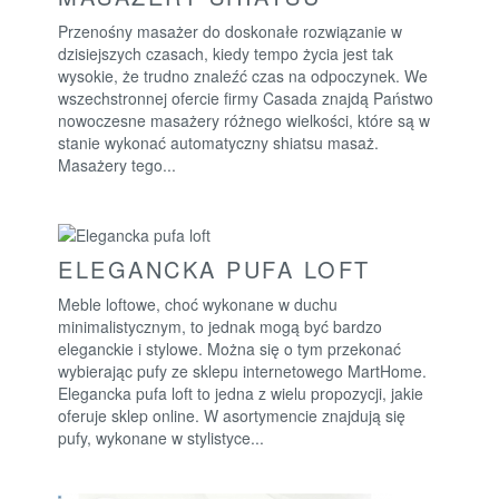
Przenośny masażer do doskonałe rozwiązanie w
dzisiejszych czasach, kiedy tempo życia jest tak
wysokie, że trudno znaleźć czas na odpoczynek. We
wszechstronnej ofercie firmy Casada znajdą Państwo
nowoczesne masażery różnego wielkości, które są w
stanie wykonać automatyczny shiatsu masaż.
Masażery tego...
ELEGANCKA PUFA LOFT
Meble loftowe, choć wykonane w duchu
minimalistycznym, to jednak mogą być bardzo
eleganckie i stylowe. Można się o tym przekonać
wybierając pufy ze sklepu internetowego MartHome.
Elegancka pufa loft to jedna z wielu propozycji, jakie
oferuje sklep online. W asortymencie znajdują się
pufy, wykonane w stylistyce...