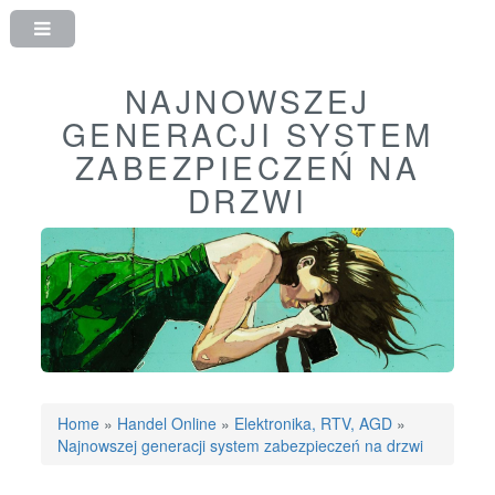
NAJNOWSZEJ
GENERACJI SYSTEM
ZABEZPIECZEŃ NA
DRZWI
Home
»
Handel Online
»
Elektronika, RTV, AGD
»
Najnowszej generacji system zabezpieczeń na drzwi