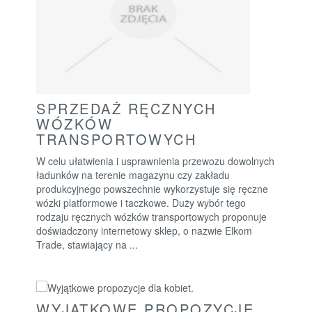
SPRZEDAŻ RĘCZNYCH
WÓZKÓW
TRANSPORTOWYCH
W celu ułatwienia i usprawnienia przewozu dowolnych
ładunków na terenie magazynu czy zakładu
produkcyjnego powszechnie wykorzystuje się ręczne
wózki platformowe i taczkowe. Duży wybór tego
rodzaju ręcznych wózków transportowych proponuje
doświadczony internetowy sklep, o nazwie Elkom
Trade, stawiający na ...
WYJĄTKOWE PROPOZYCJE