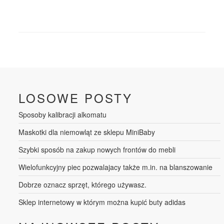
LOSOWE POSTY
Sposoby kalibracji alkomatu
Maskotki dla niemowląt ze sklepu MiniBaby
Szybki sposób na zakup nowych frontów do mebli
Wielofunkcyjny piec pozwalajacy także m.in. na blanszowanie
Dobrze oznacz sprzęt, którego używasz.
Sklep internetowy w którym można kupić buty adidas