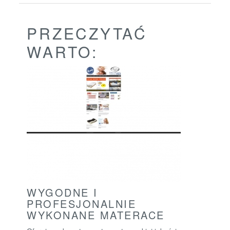
PRZECZYTAĆ
WARTO:
WYGODNE I
PROFESJONALNIE
WYKONANE MATERACE