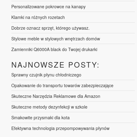
Personalizowane pokrowce na kanapy
Klamki na różnych rozetach
Dobrze oznacz sprzęt, którego używasz.
Stylowe meble w stylowych wnętrzach domów
Zamienniki Q6000A black do Twojej drukarki
NAJNOWSZE POSTY:
Sprawny czujnik płynu chłodniczego
Opakowanie do transportu towarów zabezpieczające
Skuteczne Narzędzia Reklamowe dla Amazon
Skuteczne metody dezynfekcji w szkole
Smakowite przysmaki dla kota
Efektywna technologia przepompowywania płynów