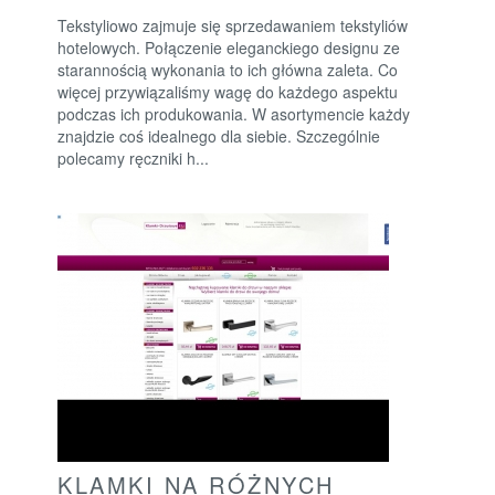
Tekstyliowo zajmuje się sprzedawaniem tekstyliów
hotelowych. Połączenie eleganckiego designu ze
starannością wykonania to ich główna zaleta. Co
więcej przywiązaliśmy wagę do każdego aspektu
podczas ich produkowania. W asortymencie każdy
znajdzie coś idealnego dla siebie. Szczególnie
polecamy ręczniki h...
KLAMKI NA RÓŻNYCH