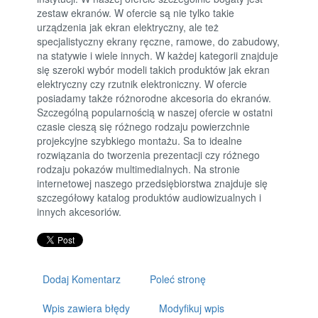
zestaw ekranów. W ofercie są nie tylko takie
urządzenia jak ekran elektryczny, ale też
specjalistyczny ekrany ręczne, ramowe, do zabudowy,
na statywie i wiele innych. W każdej kategorii znajduje
się szeroki wybór modeli takich produktów jak ekran
elektryczny czy rzutnik elektroniczny. W ofercie
posiadamy także różnorodne akcesoria do ekranów.
Szczególną popularnością w naszej ofercie w ostatni
czasie cieszą się różnego rodzaju powierzchnie
projekcyjne szybkiego montażu. Sa to idealne
rozwiązania do tworzenia prezentacji czy różnego
rodzaju pokazów multimedialnych. Na stronie
internetowej naszego przedsiębiorstwa znajduje się
szczegółowy katalog produktów audiowizualnych i
innych akcesoriów.
Dodaj Komentarz
Poleć stronę
Wpis zawiera błędy
Modyfikuj wpis