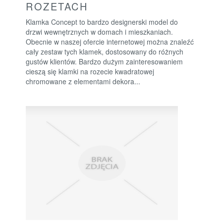
ROZETACH
Klamka Concept to bardzo designerski model do
drzwi wewnętrznych w domach i mieszkaniach.
Obecnie w naszej ofercie internetowej można znaleźć
cały zestaw tych klamek, dostosowany do różnych
gustów klientów. Bardzo dużym zainteresowaniem
cieszą się klamki na rozecie kwadratowej
chromowane z elementami dekora...