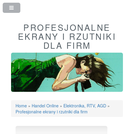
PROFESJONALNE
EKRANY I RZUTNIKI
DLA FIRM
Home
»
Handel Online
»
Elektronika, RTV, AGD
»
Profesjonalne ekrany i rzutniki dla firm