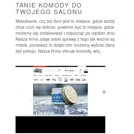
TANIE KOMODY DO
TWOJEGO SALONU
Mieszkanie, czy też dom jest to miejsce, gdzie każdy
chce czuć się dobrze, powinno być to miejsce, gdzie
możemy się zrelaksować i odpocząć po ciężkim dniu.
Nasza firma zdaje sobie sprawę z tego jak ważne są
meble, ponieważ to dzięki nim możemy wybrać dany
styl pokoju. Nasza firma oferuje komody, wój...