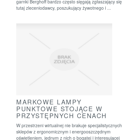
garnki Berghoff bardzo często sięgają zgłaszający się
tutaj zleceniodawcy, poszukujący żywotnego i ...
MARKOWE LAMPY
PUNKTOWE STOJĄCE W
PRZYSTĘPNYCH CENACH
W przestrzeni wirtualnej nie brakuje specjalistycznych
sklepów z ergonomicznym i energooszczędnym
oświetleniem, jednym z nich o bogatej i interesującej