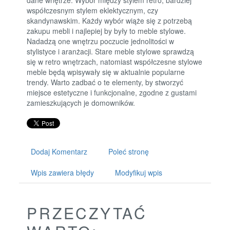
współczesnym stylem eklektycznym, czy
skandynawskim. Każdy wybór wiąże się z potrzebą
zakupu mebli i najlepiej by były to meble stylowe.
Nadadzą one wnętrzu poczucie jednolitości w
stylistyce i aranżacji. Stare meble stylowe sprawdzą
się w retro wnętrzach, natomiast współczesne stylowe
meble będą wpisywały się w aktualnie popularne
trendy. Warto zadbać o te elementy, by stworzyć
miejsce estetyczne i funkcjonalne, zgodne z gustami
zamieszkujących je domowników.
Dodaj Komentarz
Poleć stronę
Wpis zawiera błędy
Modyfikuj wpis
PRZECZYTAĆ