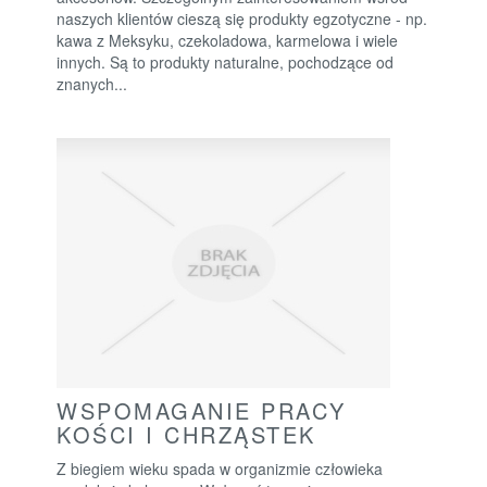
naszych klientów cieszą się produkty egzotyczne - np.
kawa z Meksyku, czekoladowa, karmelowa i wiele
innych. Są to produkty naturalne, pochodzące od
znanych...
WSPOMAGANIE PRACY
KOŚCI I CHRZĄSTEK
Z biegiem wieku spada w organizmie człowieka