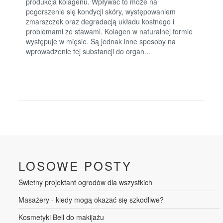
produkcja kolagenu. Wpływać to może na
pogorszenie się kondycji skóry, występowaniem
zmarszczek oraz degradacją układu kostnego i
problemami ze stawami. Kolagen w naturalnej formie
występuje w mięsie. Są jednak inne sposoby na
wprowadzenie tej substancji do organ...
LOSOWE POSTY
Świetny projektant ogrodów dla wszystkich
Masażery - kiedy mogą okazać się szkodliwe?
Kosmetyki Bell do makijażu