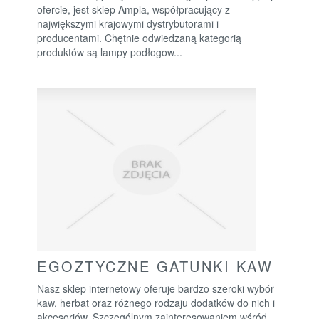
ofercie, jest sklep Ampla, współpracujący z
największymi krajowymi dystrybutorami i
producentami. Chętnie odwiedzaną kategorią
produktów są lampy podłogow...
EGOZTYCZNE GATUNKI KAW
Nasz sklep internetowy oferuje bardzo szeroki wybór
kaw, herbat oraz różnego rodzaju dodatków do nich i
akcesoriów. Szczególnym zainteresowaniem wśród