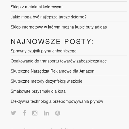
Sklep z metalami kolorowymi
Jakie mogą być najlepsze tarcze ścierne?
Sklep internetowy w którym można kupić buty adidas
NAJNOWSZE POSTY:
Sprawny czujnik płynu chłodniczego
Opakowanie do transportu towarów zabezpieczające
Skuteczne Narzędzia Reklamowe dla Amazon
Skuteczne metody dezynfekcji w szkole
Smakowite przysmaki dla kota
Efektywna technologia przepompowywania płynów