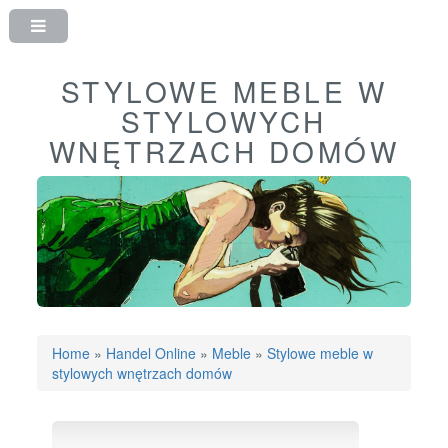
STYLOWE MEBLE W
STYLOWYCH
WNĘTRZACH DOMÓW
Home
»
Handel Online
»
Meble
»
Stylowe meble w
stylowych wnętrzach domów