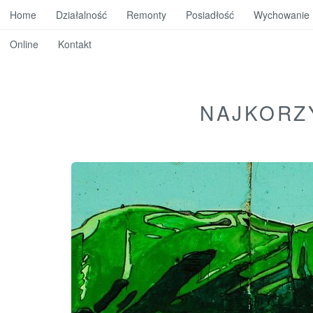
Home
Działalność
Remonty
Posiadłość
Wychowanie
Online
Kontakt
NAJKORZ