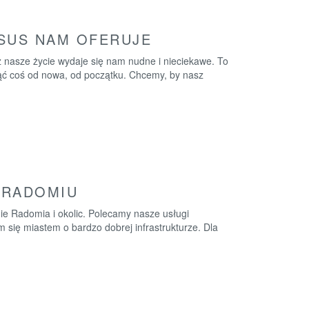
SUS NAM OFERUJE
nasze życie wydaje się nam nudne i nieciekawe. To
ć coś od nowa, od początku. Chcemy, by nasz
 RADOMIU
ie Radomia i okolic. Polecamy nasze usługi
 się miastem o bardzo dobrej infrastrukturze. Dla