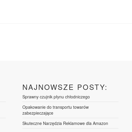
NAJNOWSZE POSTY:
Sprawny czujnik płynu chłodniczego
Opakowanie do transportu towarów
zabezpieczające
Skuteczne Narzędzia Reklamowe dla Amazon