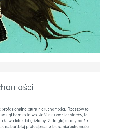
uchomości
 profesjonalne biura nieruchomości. Rzeszów to
usługi bardzo łatwo. Jeśli szukasz lokatorów, to
 łatwo ich zdobędziemy. Z drugiej strony może
k najbardziej profesjonalne biura nieruchomości.