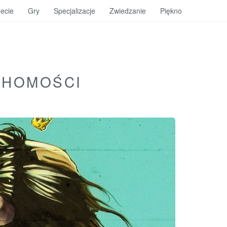
ecie
Gry
Specjalizacje
Zwiedzanie
Piękno
CHOMOŚCI