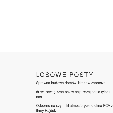
LOSOWE POSTY
Sprawna budowa domów. Kraków zaprasza
drzwi zewnętrzne pcv w najniższej cenie tylko u
nas.
Odporne na czynniki atmosferyczne okna PCV z
firmy Hajduk