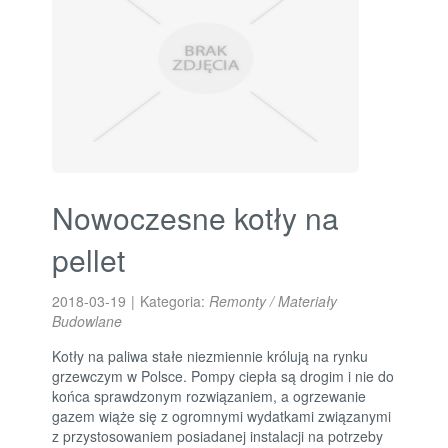
Nowoczesne kotły na
pellet
2018-03-19
|
Kategoria:
Remonty / Materiały
Budowlane
Kotły na paliwa stałe niezmiennie królują na rynku
grzewczym w Polsce. Pompy ciepła są drogim i nie do
końca sprawdzonym rozwiązaniem, a ogrzewanie
gazem wiąże się z ogromnymi wydatkami związanymi
z przystosowaniem posiadanej instalacji na potrzeby