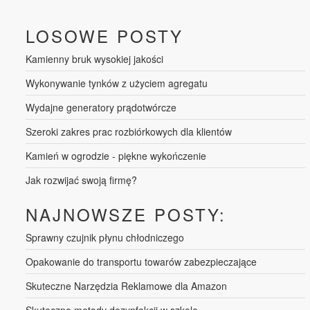
LOSOWE POSTY
Kamienny bruk wysokiej jakości
Wykonywanie tynków z użyciem agregatu
Wydajne generatory prądotwórcze
Szeroki zakres prac rozbiórkowych dla klientów
Kamień w ogrodzie - piękne wykończenie
Jak rozwijać swoją firmę?
NAJNOWSZE POSTY:
Sprawny czujnik płynu chłodniczego
Opakowanie do transportu towarów zabezpieczające
Skuteczne Narzędzia Reklamowe dla Amazon
Skuteczne metody dezynfekcji w szkole