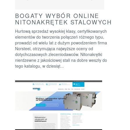
BOGATY WYBÓR ONLINE
NITONAKRĘTEK STALOWYCH
Hurtową sprzedaż wysokiej klasy, certyfikowanych
elementów do tworzenia połączeń różnego typu,
prowadzi od wielu lat z dużym powodzeniem firma
Norsteel, otrzymująca najwyższe oceny od
dotychczasowych zleceniodawców. Nitonakrętki
nierdzewne z jakościowej stali na dobre weszły do
tego katalogu, w dziesiąt...