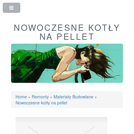
NOWOCZESNE KOTŁY
NA PELLET
Home
»
Remonty
»
Materiały Budowlane
»
Nowoczesne kotły na pellet