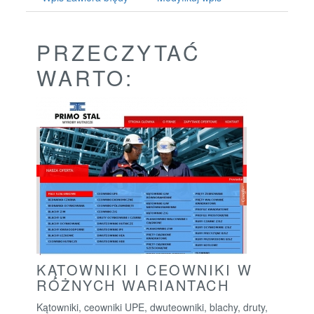
PRZECZYTAĆ
WARTO:
KĄTOWNIKI I CEOWNIKI W
RÓŻNYCH WARIANTACH
Kątowniki, ceowniki UPE, dwuteowniki, blachy, druty,