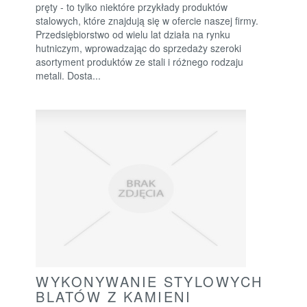
pręty - to tylko niektóre przykłady produktów
stalowych, które znajdują się w ofercie naszej firmy.
Przedsiębiorstwo od wielu lat działa na rynku
hutniczym, wprowadzając do sprzedaży szeroki
asortyment produktów ze stali i różnego rodzaju
metali. Dosta...
WYKONYWANIE STYLOWYCH
BLATÓW Z KAMIENI