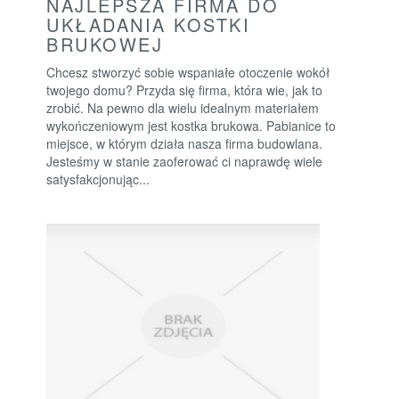
NAJLEPSZA FIRMA DO
UKŁADANIA KOSTKI
BRUKOWEJ
Chcesz stworzyć sobie wspaniałe otoczenie wokół
twojego domu? Przyda się firma, która wie, jak to
zrobić. Na pewno dla wielu idealnym materiałem
wykończeniowym jest kostka brukowa. Pabianice to
miejsce, w którym działa nasza firma budowlana.
Jesteśmy w stanie zaoferować ci naprawdę wiele
satysfakcjonując...