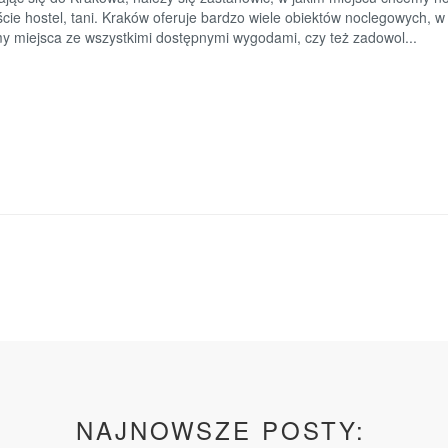
cie hostel, tani. Kraków oferuje bardzo wiele obiektów noclegowych, 
y miejsca ze wszystkimi dostępnymi wygodami, czy też zadowol...
NAJNOWSZE POSTY: