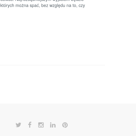
w których można spać, bez względu na to, czy