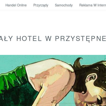
Handel Online
Przyrządy
Samochody
Reklama W Intern
ŁY HOTEL W PRZYSTĘPNE