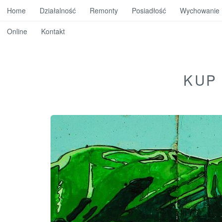
Home
Działalność
Remonty
Posiadłość
Wychowanie
Online
Kontakt
KUP