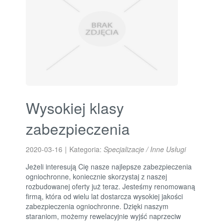
Wysokiej klasy
zabezpieczenia
2020-03-16
|
Kategoria:
Specjalizacje / Inne Usługi
Jeżeli interesują Cię nasze najlepsze zabezpieczenia
ogniochronne, koniecznie skorzystaj z naszej
rozbudowanej oferty już teraz. Jesteśmy renomowaną
firmą, która od wielu lat dostarcza wysokiej jakości
zabezpieczenia ogniochronne. Dzięki naszym
staraniom, możemy rewelacyjnie wyjść naprzeciw