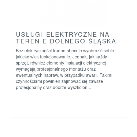
USŁUGI ELEKTRYCZNE NA
TERENIE DOLNEGO ŚLĄSKA
Bez elektryczności trudno obecnie wyobrazić sobie
jakiekolwiek funkcjonowanie. Jednak, jak każdy
sprzęt, również elementy instalacji elektrycznej
wymagają profesjonalnego montażu oraz
ewentualnych napraw, w przypadku awarii. Takimi
czynnościami powinien zajmować się zawsze
profesjonalny oraz dobrze wyszkolon...