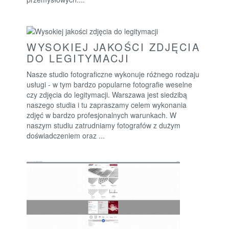
WYSOKIEJ JAKOŚCI ZDJĘCIA
DO LEGITYMACJI
Nasze studio fotograficzne wykonuje różnego rodzaju
usługi - w tym bardzo popularne fotografie weselne
czy zdjęcia do legitymacji. Warszawa jest siedzibą
naszego studia i tu zapraszamy celem wykonania
zdjęć w bardzo profesjonalnych warunkach. W
naszym studiu zatrudniamy fotografów z dużym
doświadczeniem oraz ...