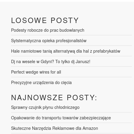
LOSOWE POSTY
Podesty robocze do prac budowlanych
Sytstematyczna opieka profesjonalistów
Hale namiotowe tanią alternatywą dla hal z prefabrykatów
Dj na wesele w Gdyni? To tylko dj Janusz!
Perfect wedge wires for all
Precyzyjne urządzenia do cięcia
NAJNOWSZE POSTY:
Sprawny czujnik płynu chłodniczego
Opakowanie do transportu towarów zabezpieczające
Skuteczne Narzędzia Reklamowe dla Amazon