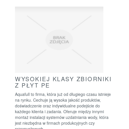
WYSOKIEJ KLASY ZBIORNIKI
Z PŁYT PE
Aquafull to firma, która już od długiego czasu istnieje
na rynku. Cechuje ją wysoka jakość produktów,
doświadczenie oraz indywidualne podejście do
każdego klienta i zadania. Oferuje między innymi
montaż instalacji systemów uzdatniania wody, która
jest niezbędna w firmach produkcyjnych czy
przemysłowych....