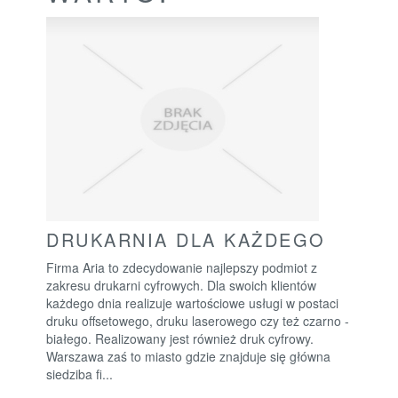
DRUKARNIA DLA KAŻDEGO
Firma Aria to zdecydowanie najlepszy podmiot z
zakresu drukarni cyfrowych. Dla swoich klientów
każdego dnia realizuje wartościowe usługi w postaci
druku offsetowego, druku laserowego czy też czarno -
białego. Realizowany jest również druk cyfrowy.
Warszawa zaś to miasto gdzie znajduje się główna
siedziba fi...