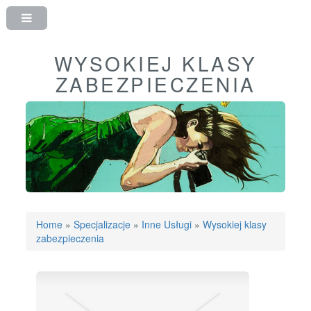
WYSOKIEJ KLASY
ZABEZPIECZENIA
Home
»
Specjalizacje
»
Inne Usługi
»
Wysokiej klasy
zabezpieczenia