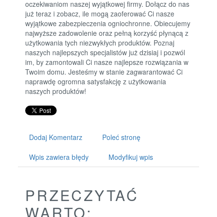
oczekiwaniom naszej wyjątkowej firmy. Dołącz do nas
już teraz i zobacz, ile mogą zaoferować Ci nasze
wyjątkowe zabezpieczenia ogniochronne. Obiecujemy
najwyższe zadowolenie oraz pełną korzyść płynącą z
użytkowania tych niezwykłych produktów. Poznaj
naszych najlepszych specjalistów już dzisiaj i pozwól
im, by zamontowali Ci nasze najlepsze rozwiązania w
Twoim domu. Jesteśmy w stanie zagwarantować Ci
naprawdę ogromna satysfakcję z użytkowania
naszych produktów!
Dodaj Komentarz
Poleć stronę
Wpis zawiera błędy
Modyfikuj wpis
PRZECZYTAĆ
WARTO: