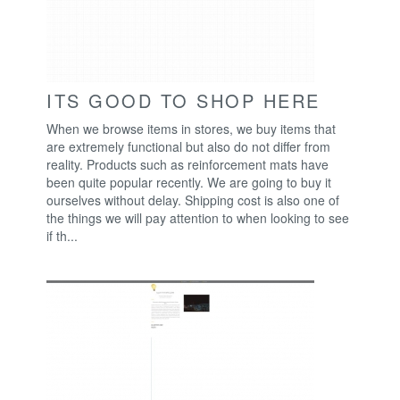
ITS GOOD TO SHOP HERE
When we browse items in stores, we buy items that
are extremely functional but also do not differ from
reality. Products such as reinforcement mats have
been quite popular recently. We are going to buy it
ourselves without delay. Shipping cost is also one of
the things we will pay attention to when looking to see
if th...