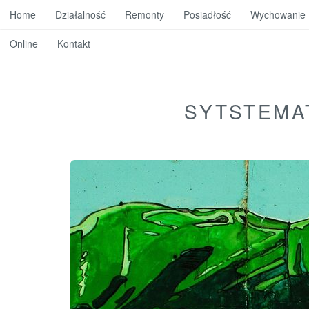
Home
Działalność
Remonty
Posiadłość
Wychowanie
Online
Kontakt
SYTSTEMA