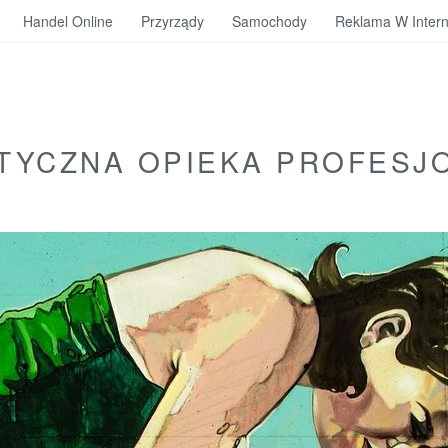
Handel Online
Przyrządy
Samochody
Reklama W Intern
TYCZNA OPIEKA PROFESJ