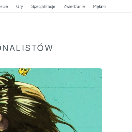
ecie
Gry
Specjalizacje
Zwiedzanie
Piękno
ONALISTÓW