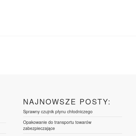
NAJNOWSZE POSTY:
Sprawny czujnik płynu chłodniczego
Opakowanie do transportu towarów
zabezpieczające