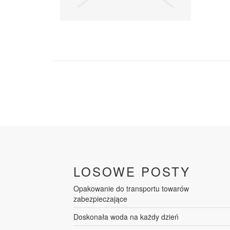
LOSOWE POSTY
Opakowanie do transportu towarów
zabezpieczające
Doskonała woda na każdy dzień