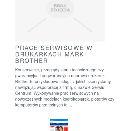
PRACE SERWISOWE W
DRUKARKACH MARKI
BROTHER
Konserwacje, przeglądy stanu technicznego czy
gwarancyjna i pogwarancyjna naprawa drukarek
Brother to przykładowe usługi, z jakich skorzystamy,
nawiązując współpracę z firmą, o nazwie Serwis
Centrum. Wykonywanie prac serwisowych na
nowoczesnych modelach kserokopiarek, ploterów czy
komputerów przenośnych to ...