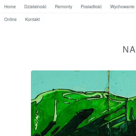
Home
Działalność
Remonty
Posiadłość
Wychowanie
Online
Kontakt
NA