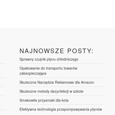
NAJNOWSZE POSTY:
Sprawny czujnik płynu chłodniczego
Opakowanie do transportu towarów
zabezpieczające
Skuteczne Narzędzia Reklamowe dla Amazon
Skuteczne metody dezynfekcji w szkole
Smakowite przysmaki dla kota
Efektywna technologia przepompowywania płynów