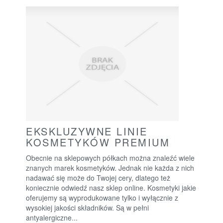
EKSKLUZYWNE LINIE
KOSMETYKÓW PREMIUM
Obecnie na sklepowych półkach można znaleźć wiele
znanych marek kosmetyków. Jednak nie każda z nich
nadawać się może do Twojej cery, dlatego też
koniecznie odwiedź nasz sklep online. Kosmetyki jakie
oferujemy są wyprodukowane tylko i wyłącznie z
wysokiej jakości składników. Są w pełni
antyalergiczne...