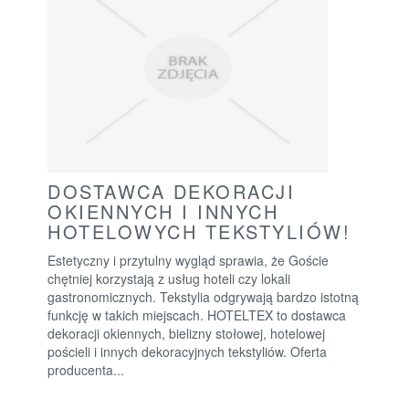
DOSTAWCA DEKORACJI
OKIENNYCH I INNYCH
HOTELOWYCH TEKSTYLIÓW!
Estetyczny i przytulny wygląd sprawia, że Goście
chętniej korzystają z usług hoteli czy lokali
gastronomicznych. Tekstylia odgrywają bardzo istotną
funkcję w takich miejscach. HOTELTEX to dostawca
dekoracji okiennych, bielizny stołowej, hotelowej
pościeli i innych dekoracyjnych tekstyliów. Oferta
producenta...