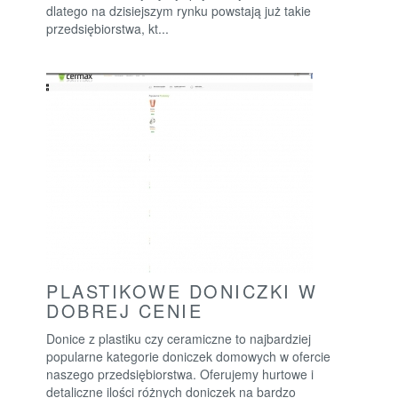
dlatego na dzisiejszym rynku powstają już takie
przedsiębiorstwa, kt...
PLASTIKOWE DONICZKI W
DOBREJ CENIE
Donice z plastiku czy ceramiczne to najbardziej
popularne kategorie doniczek domowych w ofercie
naszego przedsiębiorstwa. Oferujemy hurtowe i
detaliczne ilości różnych doniczek na bardzo