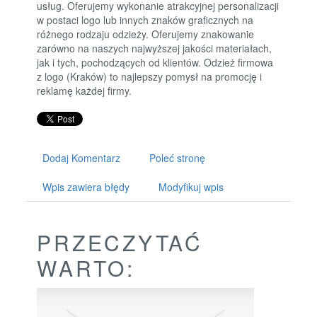
usług. Oferujemy wykonanie atrakcyjnej personalizacji
w postaci logo lub innych znaków graficznych na
różnego rodzaju odzieży. Oferujemy znakowanie
zarówno na naszych najwyższej jakości materiałach,
jak i tych, pochodzących od klientów. Odzież firmowa
z logo (Kraków) to najlepszy pomysł na promocję i
reklamę każdej firmy.
Dodaj Komentarz
Poleć stronę
Wpis zawiera błędy
Modyfikuj wpis
PRZECZYTAĆ
WARTO: