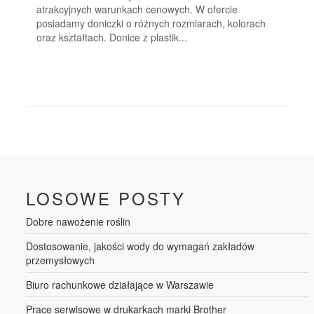
atrakcyjnych warunkach cenowych. W ofercie
posiadamy doniczki o różnych rozmiarach, kolorach
oraz kształtach. Donice z plastik...
LOSOWE POSTY
Dobre nawożenie roślin
Dostosowanie, jakości wody do wymagań zakładów
przemysłowych
Biuro rachunkowe działające w Warszawie
Prace serwisowe w drukarkach marki Brother