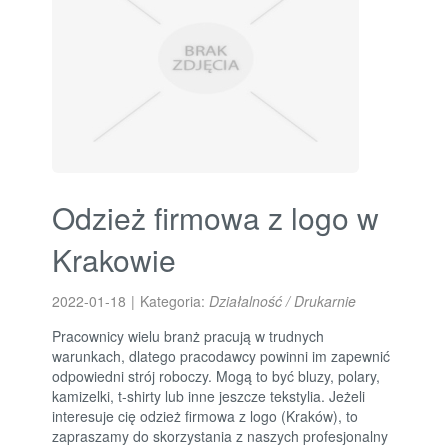
Odzież firmowa z logo w
Krakowie
2022-01-18
|
Kategoria:
Działalność / Drukarnie
Pracownicy wielu branż pracują w trudnych
warunkach, dlatego pracodawcy powinni im zapewnić
odpowiedni strój roboczy. Mogą to być bluzy, polary,
kamizelki, t-shirty lub inne jeszcze tekstylia. Jeżeli
interesuje cię odzież firmowa z logo (Kraków), to
zapraszamy do skorzystania z naszych profesjonalny