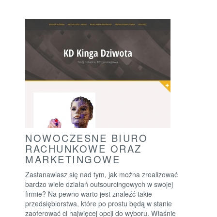
NOWOCZESNE BIURO
RACHUNKOWE ORAZ
MARKETINGOWE
Zastanawiasz się nad tym, jak można zrealizować
bardzo wiele działań outsourcingowych w swojej
firmie? Na pewno warto jest znaleźć takie
przedsiębiorstwa, które po prostu będą w stanie
zaoferować ci najwięcej opcji do wyboru. Właśnie